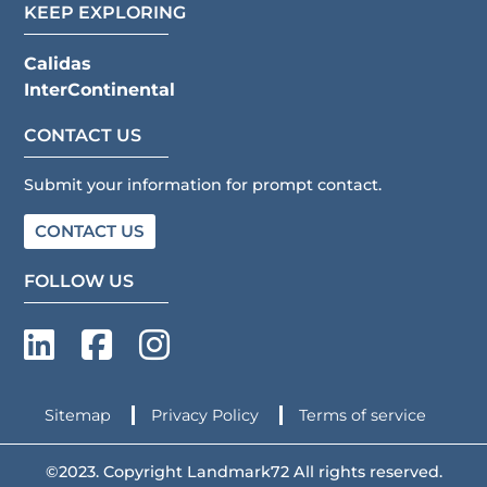
KEEP EXPLORING
Calidas
InterContinental
CONTACT US
Submit your information for prompt contact.
CONTACT US
FOLLOW US
Sitemap
Privacy Policy
Terms of service
©2023. Copyright Landmark72 All rights reserved.