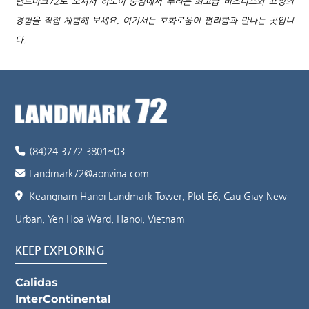
랜드마크72로 오셔서 하노이 중심에서 누리는 최고급 비즈니스와 쇼핑의
경험을 직접 체험해 보세요. 여기서는 호화로움이 편리함과 만나는 곳입니
다.
(84)24 3772 3801~03
Landmark72@aonvina.com
Keangnam Hanoi Landmark Tower, Plot E6, Cau Giay New
Urban, Yen Hoa Ward, Hanoi, Vietnam
KEEP EXPLORING
Calidas
InterContinental