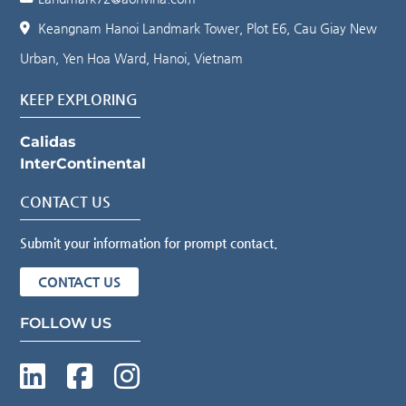
Keangnam Hanoi Landmark Tower, Plot E6, Cau Giay New
Urban, Yen Hoa Ward, Hanoi, Vietnam
KEEP EXPLORING
Calidas
InterContinental
CONTACT US
Submit your information for prompt contact.
CONTACT US
FOLLOW US