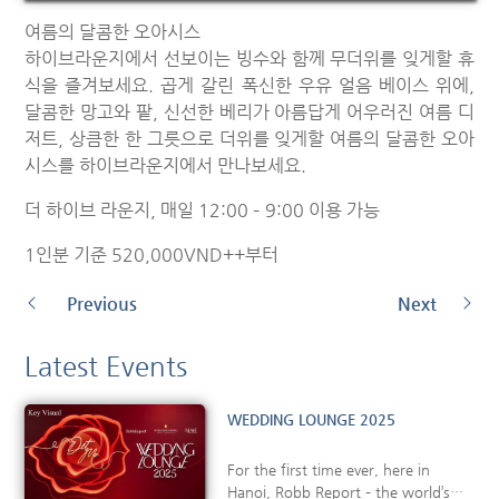
여름의 달콤한 오아시스
하이브라운지에서 선보이는 빙수와 함께 무더위를 잊게할 휴
식을 즐겨보세요. 곱게 갈린 폭신한 우유 얼음 베이스 위에,
달콤한 망고와 팥, 신선한 베리가 아름답게 어우러진 여름 디
저트, 상큼한 한 그릇으로 더위를 잊게할 여름의 달콤한 오아
시스를 하이브라운지에서 만나보세요.
더 하이브 라운지, 매일 12:00 – 9:00 이용 가능
1인분 기준 520,000VND++부터
Previous
Next
Latest Events
WEDDING LOUNGE 2025
For the first time ever, here in
Hanoi, Robb Report – the world’s