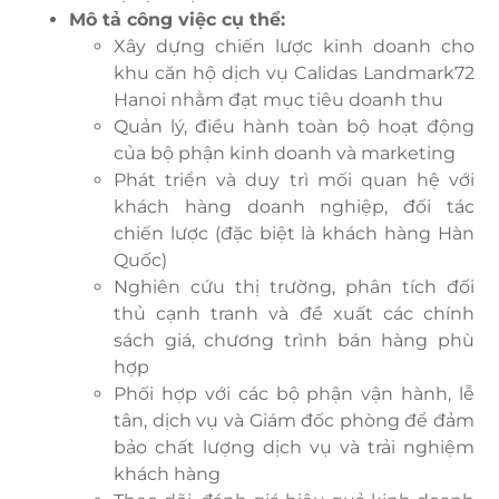
Mô tả công việc cụ thể:
Xây dựng chiến lược kinh doanh cho
khu căn hộ dịch vụ Calidas Landmark72
Hanoi nhằm đạt mục tiêu doanh thu
Quản lý, điều hành toàn bộ hoạt động
của bộ phận kinh doanh và marketing
Phát triển và duy trì mối quan hệ với
khách hàng doanh nghiệp, đối tác
chiến lược (đặc biệt là khách hàng Hàn
Quốc)
Nghiên cứu thị trường, phân tích đối
thủ cạnh tranh và đề xuất các chính
sách giá, chương trình bán hàng phù
hợp
Phối hợp với các bộ phận vận hành, lễ
tân, dịch vụ và Giám đốc phòng để đảm
bảo chất lượng dịch vụ và trải nghiệm
khách hàng